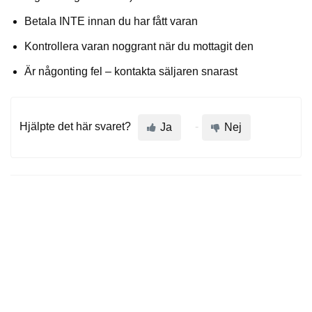
Betala INTE innan du har fått varan
Kontrollera varan noggrant när du mottagit den
Är någonting fel – kontakta säljaren snarast
Hjälpte det här svaret?
Ja
Nej