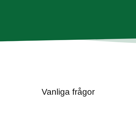
Vanliga frågor