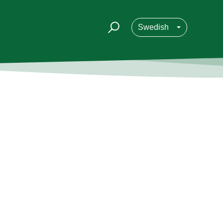
Swedish