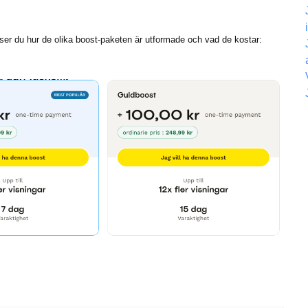
 ser du hur de olika boost-paketen är utformade och vad de kostar: