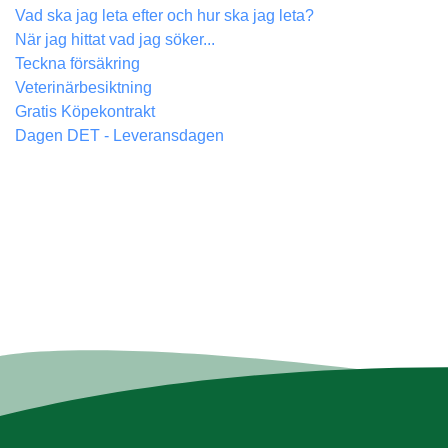
Vad ska jag leta efter och hur ska jag leta?
När jag hittat vad jag söker...
Teckna försäkring
Veterinärbesiktning
Gratis Köpekontrakt
Dagen DET - Leveransdagen