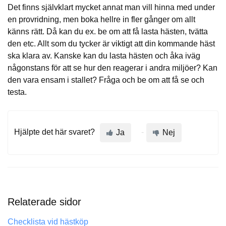
Det finns självklart mycket annat man vill hinna med under
en provridning, men boka hellre in fler gånger om allt
känns rätt. Då kan du ex. be om att få lasta hästen, tvätta
den etc. Allt som du tycker är viktigt att din kommande häst
ska klara av. Kanske kan du lasta hästen och åka iväg
någonstans för att se hur den reagerar i andra miljöer? Kan
den vara ensam i stallet? Fråga och be om att få se och
testa.
Hjälpte det här svaret?
Ja
Nej
Relaterade sidor
Checklista vid hästköp